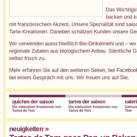
Das Wichtigst
backen und 
mit französischem Akzent. Unsere Spezialität sind sais
Tarte-Kreationen. Daneben schätzen Kunden unsere Ge
Wir verwenden ausschließlich Bio-Dinkelmehl und – wo 
regionale Zutaten aus biologischem Anbau. Sämtliche Ge
selbst frisch zu.
Mehr erfahren Sie auf den weiteren Seiten, bei Faceboo
bei einem Gespräch mit uns. Wir freuen uns auf Sie.
quiches der saison
tartes der saison
cater
Die exklusiven Kreationen von
Die exklusiven Kreationen von
Genussc
Tartes de Tom
Tartes de Tom
Tom
»
neuigkeiten