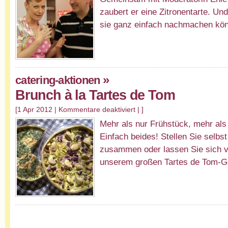
zaubert er eine Zitronentarte. Und
sie ganz einfach nachmachen kö
»
catering-aktionen
Brunch à la Tartes de Tom
[1 Apr 2012 |
Kommentare deaktiviert
| ]
Mehr als nur Frühstück, mehr als
Einfach beides! Stellen Sie selbs
zusammen oder lassen Sie sich 
unserem großen Tartes de Tom-G